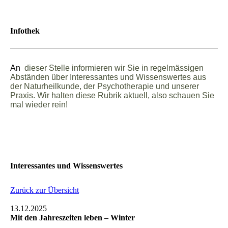
Infothek
An
dieser Stelle informieren wir Sie
in regelmässigen
Abständen über Interessantes und Wissenswertes aus
der Naturheilkunde, der Psychotherapie und unserer
Praxis. Wir halten diese Rubrik aktuell, also schauen Sie
mal wieder rein!
Interessantes und Wissenswertes
Zurück zur Übersicht
13.12.2025
Mit den Jahreszeiten leben – Winter