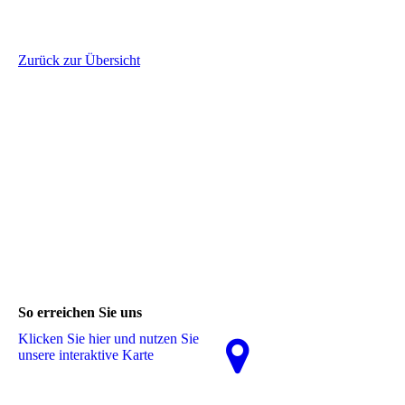
Zurück zur Übersicht
So erreichen Sie uns
Klicken Sie hier und nutzen Sie
unsere interaktive Karte