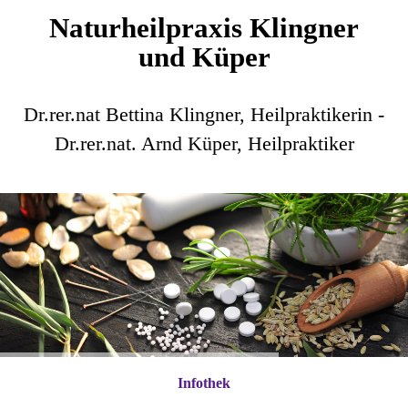
Naturheilpraxis Klingner
und Küper
Dr.rer.nat Bettina Klingner, Heilpraktikerin -
Dr.rer.nat. Arnd Küper, Heilpraktiker
Infothek