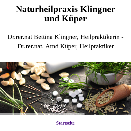
Naturheilpraxis Klingner
und Küper
Dr.rer.nat Bettina Klingner, Heilpraktikerin -
Dr.rer.nat. Arnd Küper, Heilpraktiker
Startseite