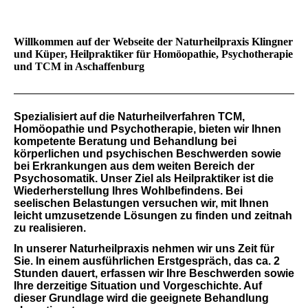
Willkommen auf der Webseite der Naturheilpraxis Klingner
und Küper, Heilpraktiker für Homöopathie, Psychotherapie
und TCM in Aschaffenburg
Spezialisiert
auf die Naturheilverfahren TCM,
Homöopathie und Psychotherapie, bieten wir Ihnen
kompetente Beratung und Behandlung bei
körperlichen und psychischen Beschwerden sowie
bei Erkrankungen aus dem weiten Bereich der
Psychosomatik. Unser Ziel als Heilpraktiker ist die
Wiederherstellung Ihres Wohlbefindens. Bei
seelischen Belastungen versuchen wir, mit Ihnen
leicht umzusetzende Lösungen zu finden und zeitnah
zu realisieren.
In unserer Naturheilpraxis nehmen wir uns Zeit für
Sie. In einem ausführlichen Erstgespräch, das ca. 2
Stunden dauert, erfassen wir Ihre Beschwerden sowie
Ihre derzeitige Situation und Vorgeschichte. Auf
dieser Grundlage wird die geeignete Behandlung