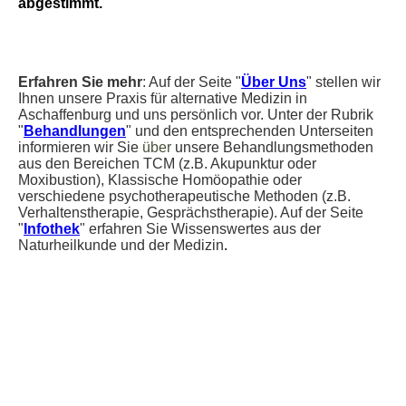
abgestimmt.
Erfahren Sie mehr
: Auf der Seite "
Über Uns
" stellen wir
Ihnen unsere Praxis für alternative Medizin in
Aschaffenburg und uns persönlich vor. Unter der Rubrik
"
Behandlungen
" und den entsprechenden Unterseiten
informieren wir Sie
über
unsere Behandlungsmethoden
aus den Bereichen TCM (z.B. Akupunktur oder
Moxibustion), Klassische Homöopathie oder
verschiedene psychotherapeutische Methoden (z.B.
Verhaltenstherapie, Gesprächstherapie). Auf der Seite
"
Infothek
" erfahren Sie Wissenswertes aus der
Naturheilkunde und der Medizin
.