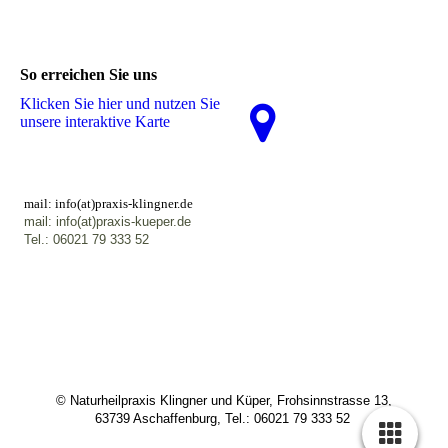
So erreichen Sie uns
Klicken Sie hier und nutzen Sie
unsere interaktive Karte
mail: info(at)praxis-klingner.de
mail: info(at)praxis-kueper.de
Tel.: 06021 79 333 52
© Naturheilpraxis Klingner und Küper, Frohsinnstrasse 13,
63739 Aschaffenburg, Tel.: 06021 79 333 52