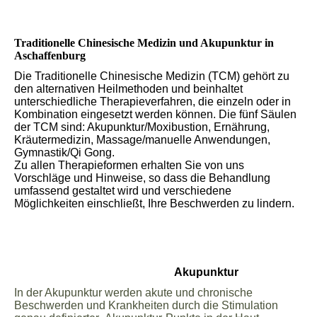
Traditionelle Chinesische Medizin und Akupunktur in
Aschaffenburg
Die Traditionelle Chinesische Medizin (TCM) gehört zu
den alternativen Heilmethoden und beinhaltet
unterschiedliche Therapieverfahren, die einzeln oder in
Kombination eingesetzt werden können. Die fünf Säulen
der TCM sind: Akupunktur/Moxibustion, Ernährung,
Kräutermedizin, Massage/manuelle Anwendungen,
Gymnastik/Qi Gong.
Zu allen Therapieformen erhalten Sie von uns
Vorschläge und Hinweise, so dass die Behandlung
umfassend gestaltet wird und verschiedene
Möglichkeiten einschließt, Ihre Beschwerden zu lindern.
Akupunktur
In der Akupunktur werden akute und chronische
Beschwerden und Krankheiten durch die Stimulation