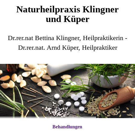
Naturheilpraxis Klingner
und Küper
Dr.rer.nat Bettina Klingner, Heilpraktikerin -
Dr.rer.nat. Arnd Küper, Heilpraktiker
Behandlungen